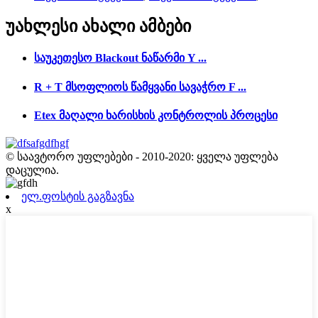
უახლესი
ახალი ამბები
საუკეთესო Blackout ნაწარმი Y ...
R + T მსოფლიოს წამყვანი სავაჭრო F ...
Etex მაღალი ხარისხის კონტროლის პროცესი
© საავტორო უფლებები - 2010-2020: ყველა უფლება
დაცულია.
ელ.ფოსტის გაგზავნა
x