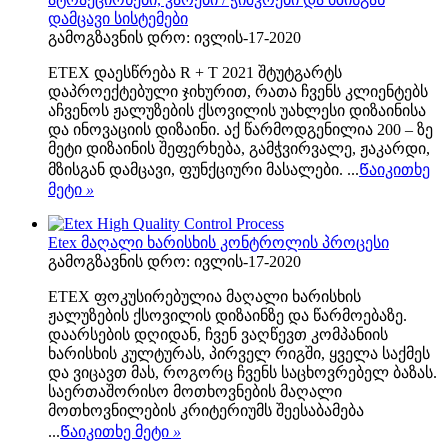
დამცავი სისტემები
გამოგზავნის დრო: ივლის-17-2020
ETEX დაესწრება R + T 2021 შტუტგარტს
დაპროექტებული ჯიხურით, რათა ჩვენს კლიენტებს
აჩვენოს ჟალუზების ქსოვილის უახლესი დიზაინისა
და ინოვაციის დიზაინი. აქ წარმოდგენილია 200 – ზე
მეტი დიზაინის შეფერხება, გამჭვირვალე, ჟაკარდი,
მზისგან დამცავი, ფუნქციური მასალები. ...
Წაიკითხე
მეტი
»
Etex მაღალი ხარისხის კონტროლის პროცესი
გამოგზავნის დრო: ივლის-17-2020
ETEX ფოკუსირებულია მაღალი ხარისხის
ჟალუზების ქსოვილის დიზაინზე და წარმოებაზე.
დაარსების დღიდან, ჩვენ ვაღწევთ კომპანიის
ხარისხის კულტურას, პირველ რიგში, ყველა საქმეს
და ვიცავთ მას, როგორც ჩვენს საცხოვრებელ ბაზას.
საერთაშორისო მოთხოვნების მაღალი
მოთხოვნილების კრიტერიუმს შეესაბამება
...
Წაიკითხე მეტი
»