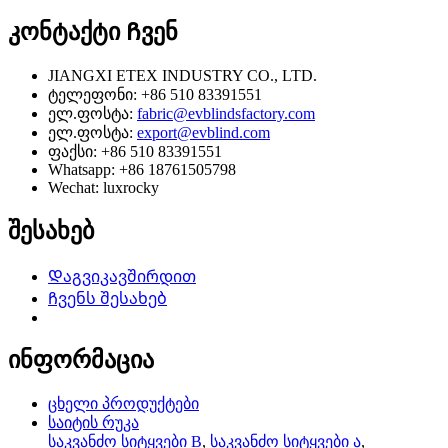
კონტაქტი
Ჩვენ
JIANGXI ETEX INDUSTRY CO., LTD.
ტელეფონი: +86 510 83391551
ელ.ფოსტა:
fabric@evblindsfactory.com
ელ.ფოსტა:
export@evblind.com
ფაქსი: +86 510 83391551
Whatsapp: +86 18761505798
Wechat: luxrocky
შესახებ
Დაგვიკავშირდით
Ჩვენს შესახებ
ინფორმაცია
ცხელი პროდუქტები
საიტის რუკა
საკვანძო სიტყვები B
,
საკვანძო სიტყვები ა
,