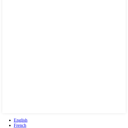
English
French