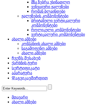
მზა ზებრა უსინათლო
ვენეციური ჟალუზები
რომან ბლაინდები
ჟალუზების კომპონენტები
ბრიტანული ვერტიკალური
კომპონენტები
როლიკული კომპონენტები
ვერტიკალური კომპონენტები
ახალი ამბები
კომპანიის ახალი ამბები
საგამოფენო ამბები
ახალი ამბები
Ჩვენს შესახებ
ქარხნის ტური
Სერტიფიკატი
აპარატურა
Დაგვიკავშირდით
მთავარი
ახალი ამბები