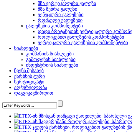
მზა ვერტიკალური ჟალუზი
მზა ზებრა ჟალუზი
ვენეციური ჟალუზები
რომაული ჟალუზები
ჟალუზების კომპონენტები
დიდი ბრიტანეთის ვერტიკალური კომპონე
როლიკებით ჟალუზების კომპონენტები
ვერტიკალური ჟალუზების კომპონენტები
სიახლეები
კომპანიის სიახლეები
გამოფენის სიახლეები
ინდუსტრიის სიახლეები
ჩვენს შესახებ
ქარხნის ტური
სერტიფიკატი
აღჭურვილობა
დაგვიკავშირდით