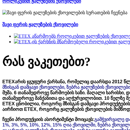
როლიკებით ჟალუზების ქსოვილები
შავი ფერის ჟალუზების ქსოვილები
რას ვაკეთებთ?
ETEX
არის ჯგუფური ქარხანა, რომელიც დაარსდა 2012 წლი
მზისგან დამცავი ქსოვილები, ზებრა ჟალუზების ქსოვილე
მუშა. 6 თანამედროვე წარმოების ხაზი. მაღალი ხარისხი, დ
თანამედროვე მანქანითა და აღჭურვილობით. 10 წელზე მე
ETEX ცნობილია, როგორც მზისგან დამცავი პროდუქტები
აირჩიოთ ETEX, როგორც ჟალუზების ქსოვილების მიმწოდ
ჩვენი პროდუქციის ასორტიმენტი მოიცავს:
გამჭვირვალე და
1%, 3%, 5%, 10%, 12%, 15% ღია ქსოვილში, ზებრა ქსოვილე