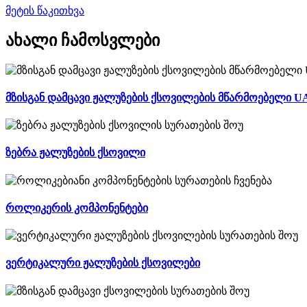
მეტის წაკითხვა
ახალი ჩამოსვლები
მზისგან დამცავი ჟალუზების ქსოვილების მწარმოებელი U
ზებრა ჟალუზების ქსოვილი
როლიკერის კომპონენტები
ვერტიკალური ჟალუზების ქსოვილები