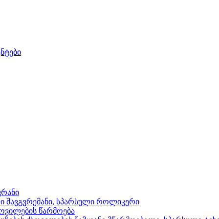
ნტები