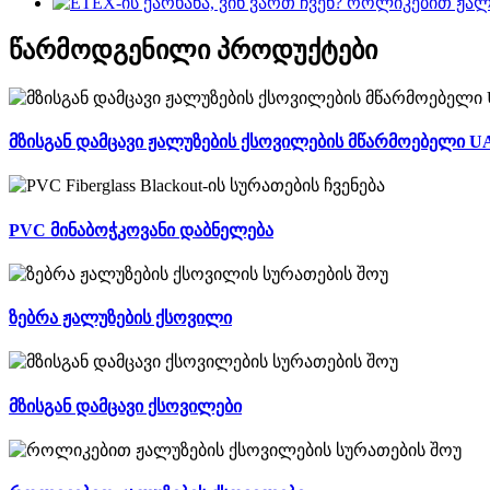
წარმოდგენილი პროდუქტები
მზისგან დამცავი ჟალუზების ქსოვილების მწარმოებელი U
PVC მინაბოჭკოვანი დაბნელება
ზებრა ჟალუზების ქსოვილი
მზისგან დამცავი ქსოვილები