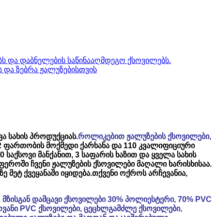
ა სახის პროდუქციას.
როლიკებით ჟალუზების ქსოვილები
,
მ2 ფართობის მოქმედი ქარხანა და 110 კვალიფიციური
 საქსოვი მანქანით, 3 საფარის ხაზით და ყველა სახის
ფეროში ჩვენი ჟალუზების ქსოვილები მაღალი ხარისხისაა.
ზე მეტ ქვეყანაში იყიდება.
თქვენი ოქროს არჩევანია,
მ), მზისგან დამცავი ქსოვილები 30% პოლიესტერი, 70% PVC
ოჭკოვანი PVC ქსოვილები, ცეცხლგამძლე ქსოვილები,