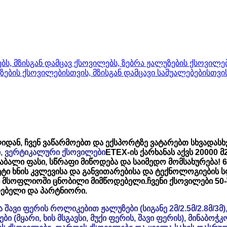
დან, ჩვენ ვაწარმოებთ და ექსპორტზე ვატარებთ სხვადასხვ
ბი, ვერტიკალური ქსოვილები
ETEX-ის ქარხანას აქვს 20000 
აბალი ფასი, სწრაფი მიწოდება და საიმედო მომსახურება! 60
ტი ხნის კვლევისა და განვითარებისა და ტექნოლოგიების ს
ს მსოფლიოში ცნობილი მიმწოდებელი.
ჩვენი ქსოვილები 50-
ებელი და პარტნიორი.
 შავი ფერის როლიკებით ჟალუზები (სიგანე 2მ/2.5მ/2.8მ/3
ბი (მყარი, ხის მსგავსი, მუქი ფერის, შავი ფერის), მინაბ