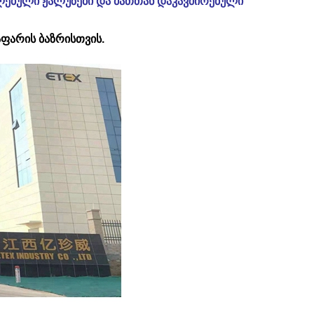
ულებული ჟალუზები და მათთან დაკავშირებული
ფარის ბაზრისთვის.