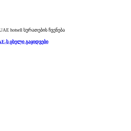
AE-ს ცხელი გაყიდვები