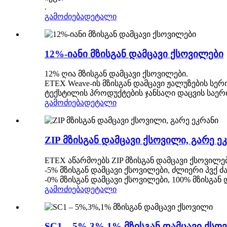
.
გამოძიება
დეტალი
12%-იანი მზისგან დამცავი ქსოვილები
12% ღია მზისგან დამცავი ქსოვილები.
ETEX Weave-ის მზისგან დამცავი ჟალუზების სე
ტექსტილის პროდუქტების ჯანსაღი დაცვის საე
გამოძიება
დეტალი
ZIP მზისგან დამცავი ქსოვილი, გარე ე
ETEX აწარმოებს ZIP მზისგან დამცავი ქსოვილე
-5% მზისგან დამცავი ქსოვილები, ძლიერი პვქ 
-0% მზისგან დამცავი ქსოვილები, 100% მზისგან
გამოძიება
დეტალი
SC1 – 5%,3%,1% მზისგან დამცავი ქსო