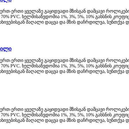
ე ერთ-ერთი ყველაზე გაყიდვადი მზისგან დამცავი როლიკე
70% PVC. ხელმისაწვდომია 1%, 3%, 5%, 10% გახსნის კოეფ
სხივებისგან მაღალი დაცვა და მზის დაჩრდილვა, სუნთქვა 
ვილი
ე ერთ-ერთი ყველაზე გაყიდვადი მზისგან დამცავი როლიკე
70% PVC. ხელმისაწვდომია 1%, 3%, 5%, 10% გახსნის კოეფ
სხივებისგან მაღალი დაცვა და მზის დაჩრდილვა, სუნთქვა 
ე ერთ-ერთი ყველაზე გაყიდვადი მზისგან დამცავი როლიკე
70% PVC. ხელმისაწვდომია 1%, 3%, 5%, 10% გახსნის კოეფ
სხივებისგან მაღალი დაცვა და მზის დაჩრდილვა, სუნთქვა 