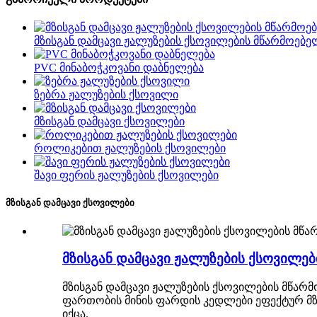
მზისგან დამცავი ჟალუზების ქსოვილების მწარმოებე
PVC მინაბოჭკოვანი დაბნელება
ზებრა ჟალუზების ქსოვილი
მზისგან დამცავი ქსოვილები
როლიკებით ჟალუზების ქსოვილები
შავი ფერის ჟალუზების ქსოვილები
მზისგან დამცავი ქსოვილები
მზისგან დამცავი ჟალუზების ქსოვილე
მზისგან დამცავი ჟალუზების ქსოვილების მწარ
ფართობის მინის ფარდის კედლები ეფექტურ მზის
იქცა.