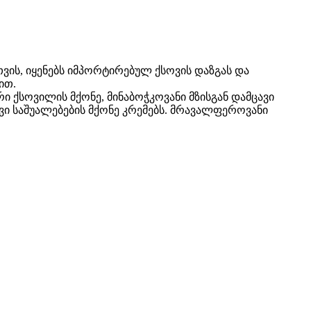
ვის, იყენებს იმპორტირებულ ქსოვის დაზგას და
ით.
ური ქსოვილის მქონე, მინაბოჭკოვანი მზისგან დამცავი
მცავი საშუალებების მქონე კრემებს. მრავალფეროვანი