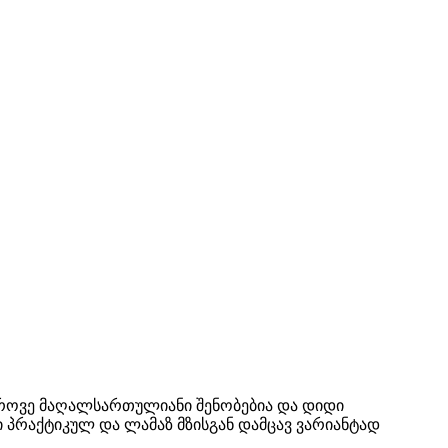
მედროვე მაღალსართულიანი შენობებია და დიდი
ი პრაქტიკულ და ლამაზ მზისგან დამცავ ვარიანტად