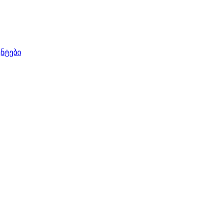
ნტები