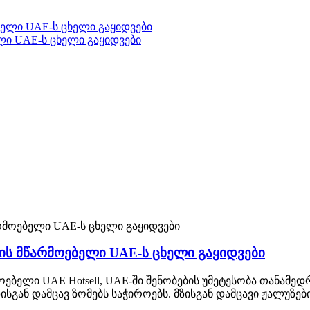
ლი UAE-ს ცხელი გაყიდვები
ბის მწარმოებელი UAE-ს ცხელი გაყიდვები
მოებელი UAE Hotsell, UAE-ში შენობების უმეტესობა თანა
გან დამცავ ზომებს საჭიროებს. მზისგან დამცავი ჟალუზებ