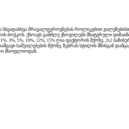
ის სხვადასხვა მრავალფეროვნებას როლიკებით ჟალუზებისთ
ის ბოჭკოს. ქსოავს გამძლე ქსოვილებს მხატვრული დიზაინ
1%, 3%, 5%, 10%, 12%, 15% ღია ფაქტორის მქონე, 2x2 ბაზის
ნ დამცავი საშუალებების მქონე, ზებრას სტილის მზისგან და
ელი მსოფლიოდან.