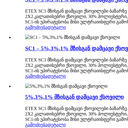
ETEX SC1 მზისგან დამცავი ქსოვილები ბაზარზ
2X2 კალათისებრი ქსოვილი, 30% პოლიესტერი, 
SC1-ის უპირატესობა მისი ულტრაიისფერი გამო
გამოძიება
დეტალი
SC1 – 5%,3%,1% მზისგან დამცავი ქსო
ETEX SC1 მზისგან დამცავი ქსოვილები ბაზარზ
2X2 კალათისებრი ქსოვილი, 30% პოლიესტერი, 
SC1-ის უპირატესობა მისი ულტრაიისფერი გამო
გამოძიება
დეტალი
5%,3%,1% მზისგან დამცავი ქსოვილი
ETEX SC1 მზისგან დამცავი ქსოვილები ბაზარზ
2X2 კალათისებრი ქსოვილი, 30% პოლიესტერი, 
SC1-ის უპირატესობა მისი ულტრაიისფერი გამო
გამოძიება
დეტალი