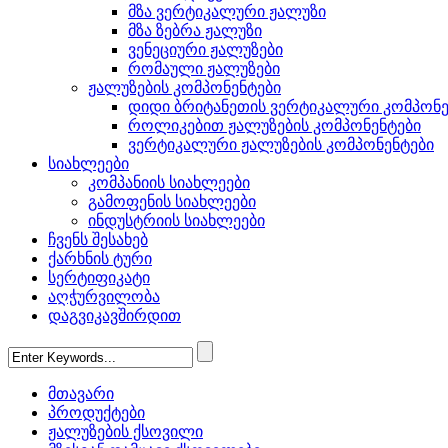
მზა ვერტიკალური ჟალუზი
მზა ზებრა ჟალუზი
ვენეციური ჟალუზები
რომაული ჟალუზები
ჟალუზების კომპონენტები
დიდი ბრიტანეთის ვერტიკალური კომპონე
როლიკებით ჟალუზების კომპონენტები
ვერტიკალური ჟალუზების კომპონენტები
სიახლეები
კომპანიის სიახლეები
გამოფენის სიახლეები
ინდუსტრიის სიახლეები
ჩვენს შესახებ
ქარხნის ტური
სერტიფიკატი
აღჭურვილობა
დაგვიკავშირდით
მთავარი
პროდუქტები
ჟალუზების ქსოვილი