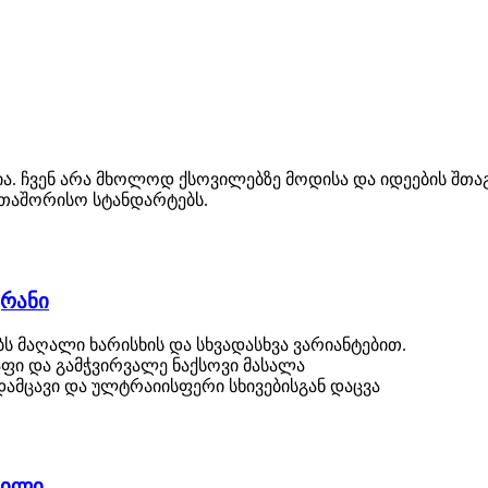
რია. ჩვენ არა მხოლოდ ქსოვილებზე მოდისა და იდეების შთა
რთაშორისო სტანდარტებს.
კრანი
ბს მაღალი ხარისხის და სხვადასხვა ვარიანტებით.
ძაფი და გამჭვირვალე ნაქსოვი მასალა
 დამცავი და ულტრაიისფერი სხივებისგან დაცვა
ვილი