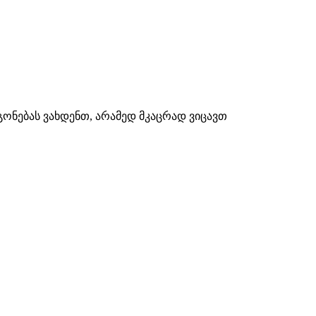
გონებას ვახდენთ, არამედ მკაცრად ვიცავთ